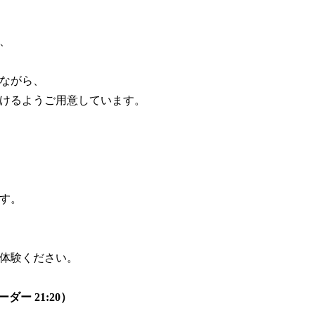
、
ながら、
けるようご用意しています。
す。
体験ください。
ダー 21:20）