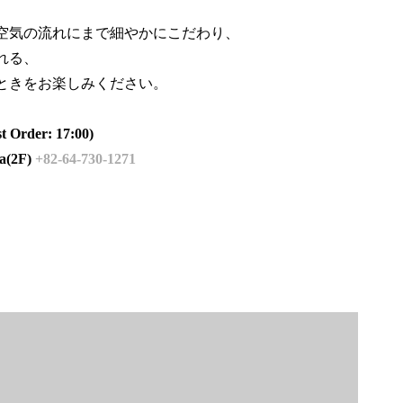
空気の流れにまで細やかにこだわり、
れる、
ときをお楽しみください。
Order: 17:00)
(2F)
+82-64-730-1271