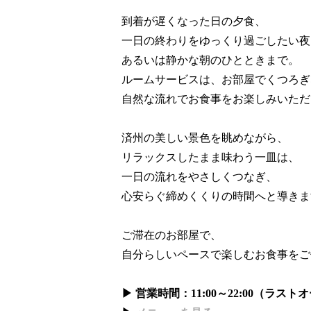
到着が遅くなった日の夕食、
一日の終わりをゆっくり過ごしたい夜
あるいは静かな朝のひとときまで。
ルームサービスは、お部屋でくつろぎ
自然な流れでお食事をお楽しみいただ
済州の美しい景色を眺めながら、
リラックスしたまま味わう一皿は、
一日の流れをやさしくつなぎ、
心安らぐ締めくくりの時間へと導きま
ご滞在のお部屋で、
自分らしいペースで楽しむお食事をご
▶ 営業時間：11:00～22:00（ラストオー