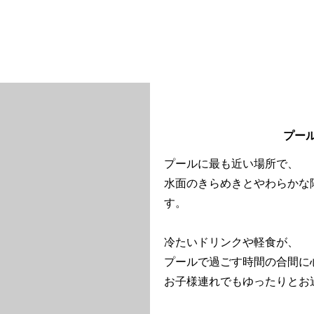
プー
プールに最も近い場所で、
水面のきらめきとやわらかな
す。
冷たいドリンクや軽食が、
プールで過ごす時間の合間に
お子様連れでもゆったりとお