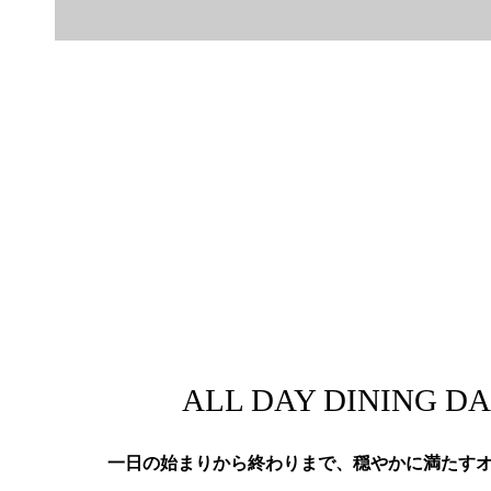
ALL DAY DINING D
一日の始まりから終わりまで、穏やかに満たす