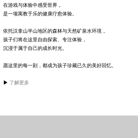
在游戏与体验中感受世界，
是一项寓教于乐的健康疗愈体验。
依托汉拿山半山地区的森林与天然矿泉水环境，
孩子们将在这里自由探索、专注体验，
沉浸于属于自己的成长时光。
愿这里的每一刻，都成为孩子珍藏已久的美好回忆。
▶
了解更多