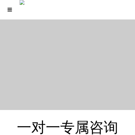
一对一专属咨询