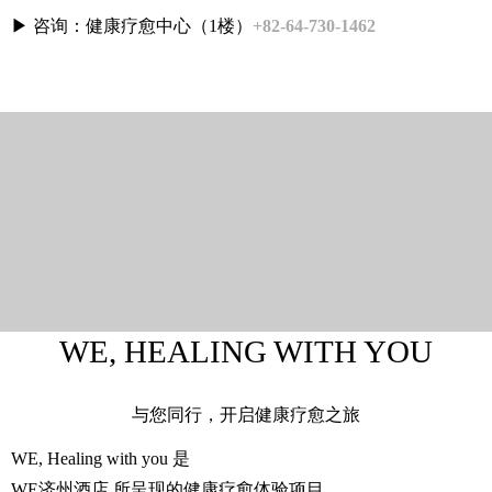
▶ 咨询：健康疗愈中心（1楼）
+82-64-730-1462
WE, HEALING WITH YOU
与您同行，开启健康疗愈之旅
WE, Healing with you 是
WE济州酒店 所呈现的健康疗愈体验项目。