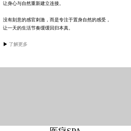
让身心与自然重新建立连接。
没有刻意的感官刺激，而是专注于置身自然的感受，
让一天的生活节奏缓缓回归本真。
▶
了解更多
医疗SPA