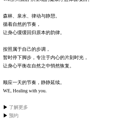
森林、泉水、律动与静憩。
循着自然的节奏，
让身心缓缓回归原本的韵律。
按照属于自己的步调，
暂时停下脚步，专注于内心的片刻时光，
让身心平衡在自然之中悄然恢复。
顺应一天的节奏，静静延续。
WE, Healing with you.
▶
了解更多
▶
预约