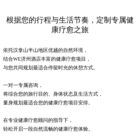
根据您的行程与生活节奏，定制专属健
康疗愈之旅
依托汉拿山半山地区优越的自然环境，
结合WE济州酒店丰富的健康疗愈项目，
与您共同规划最适合停留时光的休憩方式。
一对一专属咨询，
将综合您的旅行目的、身体状态及生活方式，
量身规划最适合您的健康疗愈项目安排。
在专业健康疗愈顾问的指导下，
轻松开启一段自然流畅的健康疗愈体验。