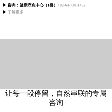
▶ 咨询：健康疗愈中心（1楼）
+82-64-730-1462
▶
了解更多
让每一段停留，自然串联的专属
咨询