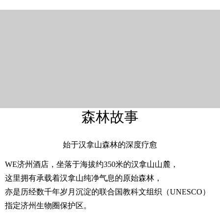
森林故事
始于汉拿山森林的深度疗愈
WE济州酒店，坐落于海拔约350米的汉拿山山麓，
这里拥有承载着汉拿山纯净气息的原始森林，
亦是历经数千年岁月沉淀的联合国教科文组织（UNESCO）
指定济州生物圈保护区。