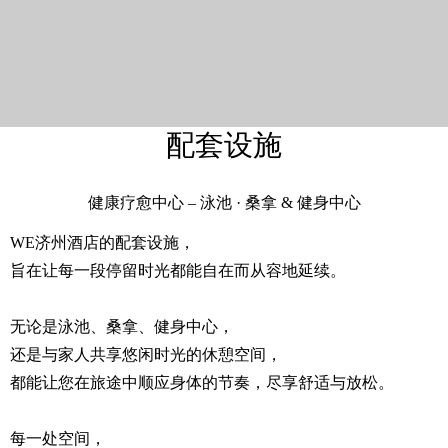
配套设施
健康疗愈中心 – 泳池 · 桑拿 & 健身中心
WE济州酒店的配套设施，
旨在让每一段停留时光都能自在而从容地延续。
无论是泳池、桑拿、健身中心，
还是与家人共享悠闲时光的休憩空间，
都能让您在旅途中顺应身体的节奏，尽享舒适与放松。
每一处空间，