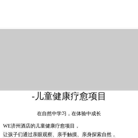
-儿童健康疗愈项目
在自然中学习，在体验中成长
WE济州酒店的儿童健康疗愈项目，
让孩子们通过亲眼观察、亲手触摸、亲身探索自然，