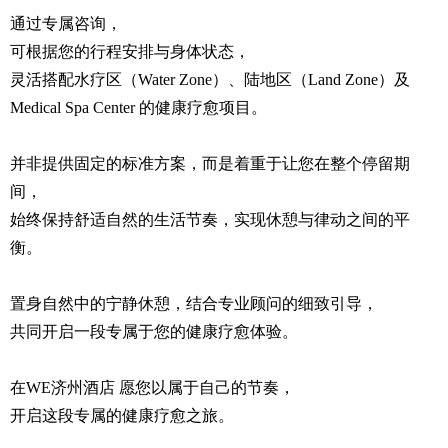
通过专属咨询，
可根据您的行程安排与身体状态，
灵活搭配水疗区（Water Zone）、陆地区（Land Zone）及
Medical Spa Center 的健康疗愈项目。
并非提供固定的标准方案，而是着重于让您在整个停留期
间，
始终保持舒适自然的生活节奏，实现休憩与律动之间的平
衡。
置身自然中的宁静休憩，结合专业顾问的细致引导，
共同开启一段专属于您的健康疗愈体验。
在WE济州酒店 愿您以属于自己的节奏，
开启这段专属的健康疗愈之旅。