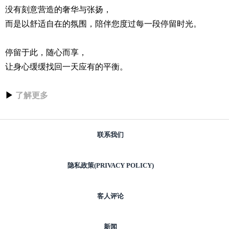
没有刻意营造的奢华与张扬，
而是以舒适自在的氛围，陪伴您度过每一段停留时光。
停留于此，随心而享，
让身心缓缓找回一天应有的平衡。
▶
了解更多
联系我们
隐私政策(PRIVACY POLICY)
客人评论
新闻