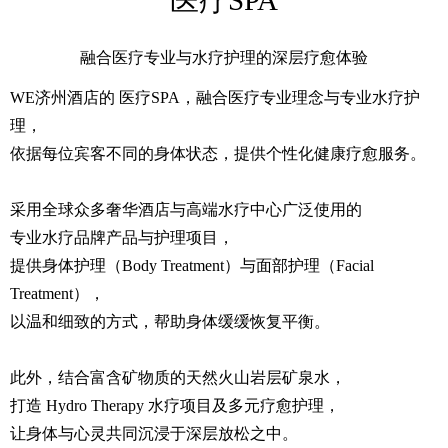
融合医疗专业与水疗护理的深层疗愈体验
WE济州酒店的 医疗SPA，融合医疗专业理念与专业水疗护
理，
依据每位宾客不同的身体状态，提供个性化健康疗愈服务。
采用全球众多奢华酒店与高端水疗中心广泛使用的
专业水疗品牌产品与护理项目，
提供身体护理（Body Treatment）与面部护理（Facial
Treatment），
以温和细致的方式，帮助身体缓缓恢复平衡。
此外，结合富含矿物质的天然火山岩层矿泉水，
打造 Hydro Therapy 水疗项目及多元疗愈护理，
让身体与心灵共同沉浸于深层放松之中。