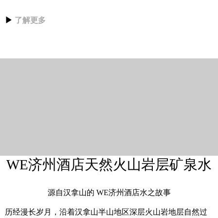
▶
了解更多
WE济州酒店天然火山岩层矿泉水
源自汉拿山的 WE济州酒店水之故事
历经漫长岁月，沿着汉拿山半山地区深层火山岩地层自然过