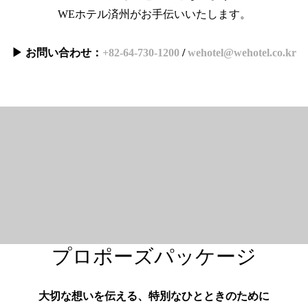
WEホテル済州がお手伝いいたします。
▶ お問い合わせ：
+82-64-730-1200
/
wehotel@wehotel.co.kr
プロポーズパッケージ
大切な想いを伝える、特別なひとときのために