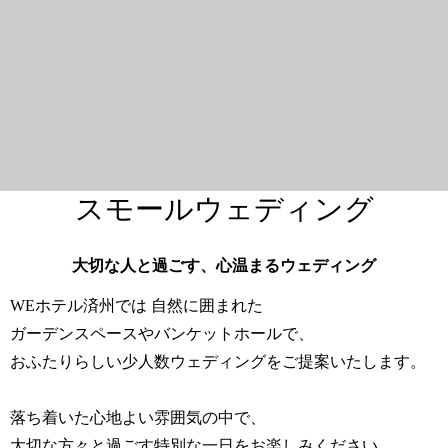
スモールウェディング
大切な人と過ごす、心温まるウェディング
WEホテル済州では 自然に囲まれた
ガーデンスペースやバンケットホールで、
おふたりらしい少人数ウェディングをご提案いたします。
落ち着いた心地よい雰囲気の中で、
大切な方々と過ごす特別な一日をお楽しみください。