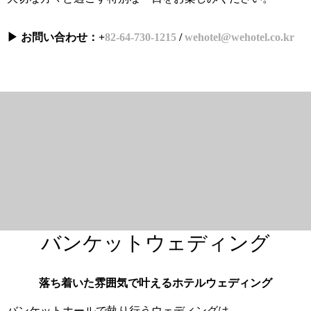
▶ お問い合わせ：+
82-64-730-1215
/
wehotel@wehotel.co.kr
バンケットウェディング
落ち着いた雰囲気で叶えるホテルウェディング
バンケットホールで執り行うウェディングは、