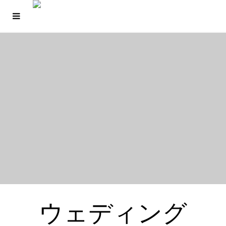
ウェディング