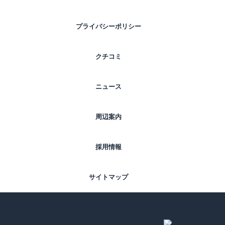
プライバシーポリシー
クチコミ
ニュース
周辺案内
採用情報
サイトマップ