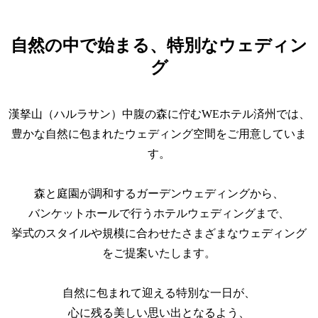
自然の中で始まる、特別なウェディン
グ
漢拏山（ハルラサン）中腹の森に佇むWEホテル済州では、
豊かな自然に包まれたウェディング空間をご用意していま
す。
森と庭園が調和するガーデンウェディングから、
バンケットホールで行うホテルウェディングまで、
挙式のスタイルや規模に合わせたさまざまなウェディング
をご提案いたします。
自然に包まれて迎える特別な一日が、
心に残る美しい思い出となるよう、