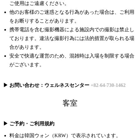
ご使用はご遠慮ください。
他のお客様のご迷惑となる行為があった場合は、ご利用
をお断りすることがあります。
携帯電話を含む撮影機器による施設内での撮影は禁止し
ております。違法な撮影行為には法的措置が取られる場
合があります。
安全で快適な運営のため、混雑時は入場を制限する場合
がございます。
▶ お問い合わせ：ウェルネスセンター
+82-64-730-1462
客室
▶ ご予約・ご利用規約
料金は韓国ウォン（KRW）で表示されています。