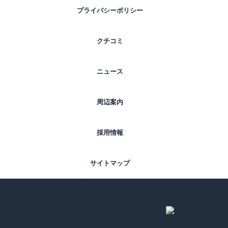
プライバシーポリシー
クチコミ
ニュース
周辺案内
採用情報
サイトマップ