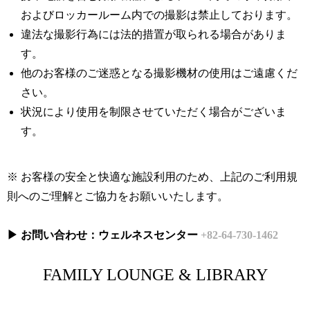
およびロッカールーム内での撮影は禁止しております。
違法な撮影行為には法的措置が取られる場合がありま
す。
他のお客様のご迷惑となる撮影機材の使用はご遠慮くだ
さい。
状況により使用を制限させていただく場合がございま
す。
※ お客様の安全と快適な施設利用のため、上記のご利用規
則へのご理解とご協力をお願いいたします。
▶ お問い合わせ：ウェルネスセンター
+82-64-730-1462
FAMILY LOUNGE & LIBRARY