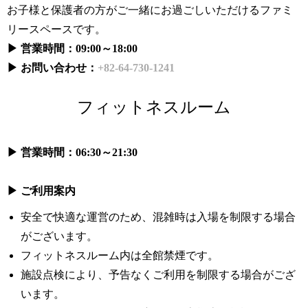
お子様と保護者の方がご一緒にお過ごしいただけるファミ
リースペースです。
▶ 営業時間：09:00～18:00
▶ お問い合わせ：
+82-64-730-1241
フィットネスルーム
▶ 営業時間：06:30～21:30
▶ ご利用案内
安全で快適な運営のため、混雑時は入場を制限する場合
がございます。
フィットネスルーム内は全館禁煙です。
施設点検により、予告なくご利用を制限する場合がござ
います。