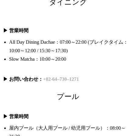
ダイニング
▶ 営業時間
All Day Dining Dachae：07:00～22:00 (ブレイクタイム：
10:00～12:00 / 15:30～17:30)
Slow Matcha：10:00～20:00
▶ お問い合わせ：
+82-64–730–1271
プール
▶ 営業時間
屋内プール（大人用プール / 幼児用プール）：08:00～