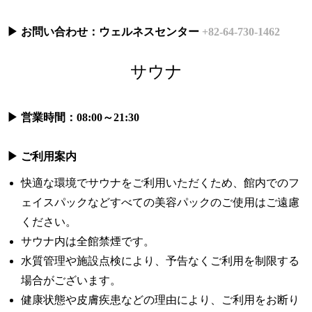
▶ お問い合わせ：ウェルネスセンター
+82-64-730-1462
サウナ
▶ 営業時間：08:00～21:30
▶ ご利用案内
快適な環境でサウナをご利用いただくため、館内でのフ
ェイスパックなどすべての美容パックのご使用はご遠慮
ください。
サウナ内は全館禁煙です。
水質管理や施設点検により、予告なくご利用を制限する
場合がございます。
健康状態や皮膚疾患などの理由により、ご利用をお断り