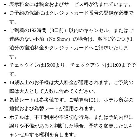
表示料金には税金およびサービス料が含まれています。
ご予約の保証にはクレジットカード番号の登録が必要で
す。
ご到着の192時間（8日前）以内のキャンセル、またはご
連絡のない不泊（No Show）の場合は、客室1室につき1
泊分の宿泊料金をクレジットカードへご請求いたしま
す。
チェックインは15:00より、チェックアウトは11:00までで
す。
14歳以上のお子様は大人料金が適用されます。ご予約の
際は大人として人数に含めてください。
為替レートは参考値です。ご精算時には、ホテル所定の
通貨および為替レートが適用されます。
ホテルは、不正利用や不適切な行為、または予約内容に
誤りや不備があると判断した場合、予約を変更またはキ
ャンセルする権利を有します。