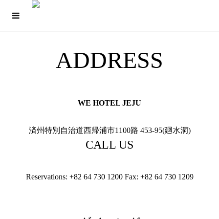
ADDRESS
WE HOTEL JEJU
済州特別自治道西帰浦市1100路 453-95(廻水洞)
CALL US
Reservations:
+82 64 730 1200
Fax:
+82 64 730 1209