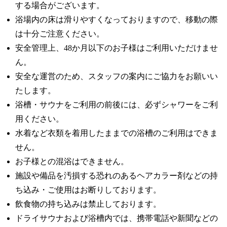
する場合がございます。
浴場内の床は滑りやすくなっておりますので、移動の際
は十分ご注意ください。
安全管理上、48か月以下のお子様はご利用いただけませ
ん。
安全な運営のため、スタッフの案内にご協力をお願いい
たします。
浴槽・サウナをご利用の前後には、必ずシャワーをご利
用ください。
水着など衣類を着用したままでの浴槽のご利用はできま
せん。
お子様との混浴はできません。
施設や備品を汚損する恐れのあるヘアカラー剤などの持
ち込み・ご使用はお断りしております。
飲食物の持ち込みは禁止しております。
ドライサウナおよび浴槽内では、携帯電話や新聞などの