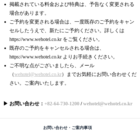
掲載されている料金および特典は、予告なく変更される
場合があります。
ご予約を変更される場合は、一度既存のご予約をキャン
セルしたうえで、新たにご予約ください。詳しくは
https://www.wehotel.co.kr をご覧ください。
既存のご予約をキャンセルされる場合は、
https://www.wehotel.co.kr よりお手続きください。
ご不明な点がございましたら、メール
（
wehotel@wehotel.co.kr
）までお気軽にお問い合わせくだ
さい。ご案内いたします。
▶ お問い合わせ：
+82-64-730-1200
/
wehotel@wehotel.co.kr
お問い合わせ・ご案内事項