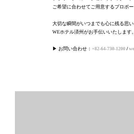
ご希望に合わせてご用意するプロポー
大切な瞬間がいつまでも心に残る思い
WEホテル済州がお手伝いいたします
▶ お問い合わせ：
+82-64-730-1200
/
we