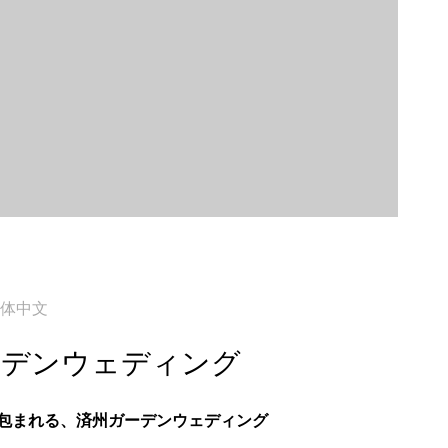
体中文
ーデンウェディング
包まれる、済州ガーデンウェディング