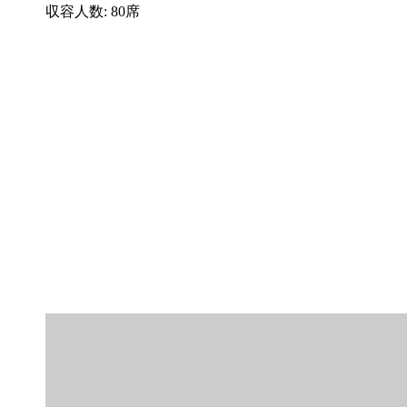
収容人数: 80席