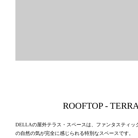
ROOFTOP - TERR
DELLAの屋外テラス・スペースは、ファンタスティ
の自然の気が完全に感じられる特別なスペースです。