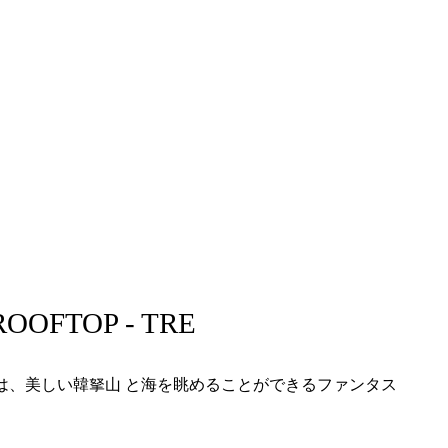
ROOFTOP - TRE
は、美しい韓拏山 と海を眺めることができるファンタス