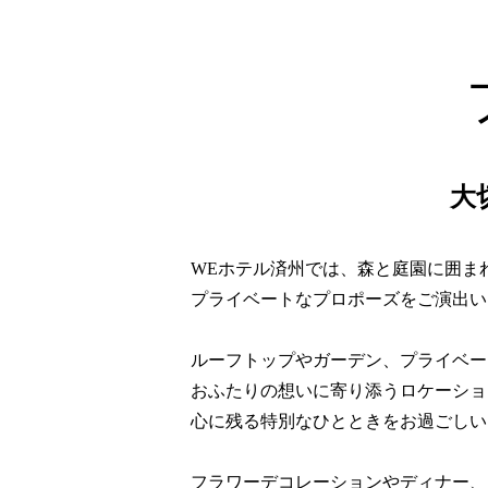
大
WEホテル済州では、森と庭園に囲ま
プライベートなプロポーズをご演出い
ルーフトップやガーデン、プライベー
おふたりの想いに寄り添うロケーショ
心に残る特別なひとときをお過ごしい
フラワーデコレーションやディナー、