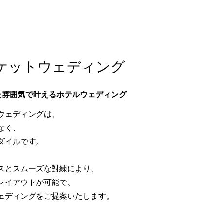
ケットウェディング
た雰囲気で叶えるホテルウェディング
ウェディングは、
なく、
ダイルです。
スとスムーズな對練により、
レイアウトが可能で、
ェディングをご提案いたします。