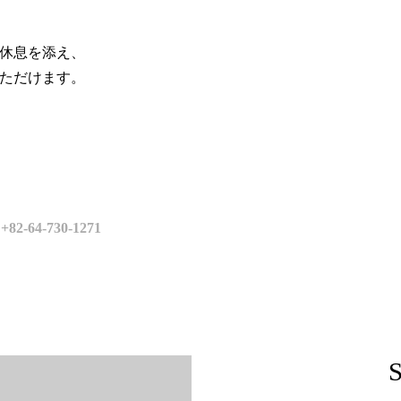
休息を添え、
ただけます。
)
+82-64-730-1271