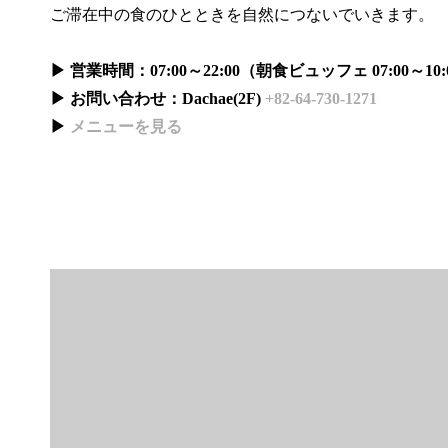
ご滞在中の食のひとときを自然につないでいきます。
▶ 営業時間：07:00～22:00（朝食ビュッフェ 07:00～10:
▶ お問い合わせ：Dachae(2F)
+82-64-730-1271
▶
メニューを見る