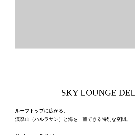
SKY LOUNGE DE
ルーフトップに広がる、
漢拏山（ハルラサン）と海を一望できる特別な空間。