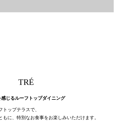
TRÉ
を感じるルーフトップダイニング
フトップテラスで、
ともに、特別なお食事をお楽しみいただけます。