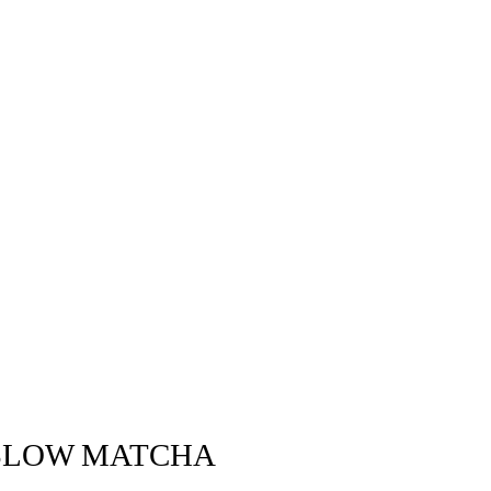
SLOW MATCHA