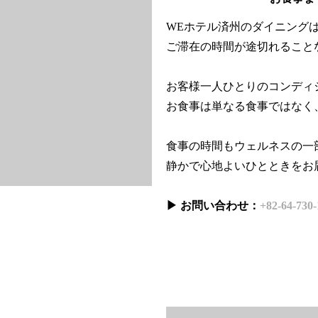
WEホテル済州のダイニング
ご滞在の時間が途切れること
お客様一人ひとりのコンディ
お食事は単なる食事ではなく
食事の時間もウェルネスの一
静かで心地よいひとときをお
▶ お問い合わせ：
+82-64-730