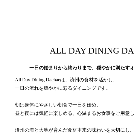
ALL DAY DINING D
一日の始まりから終わりまで、穏やかに満たす
All Day Dining Dachaeは、済州の食材を活かし、
一日の流れを穏やかに彩るダイニングです。
朝は身体にやさしい朝食で一日を始め、
昼と夜には気軽に楽しめる、心温まるお食事をご用意
済州の海と大地が育んだ食材本来の味わいを大切にし