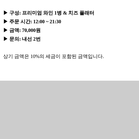
▶ 구성: 프리미엄 와인 1병 & 치즈 플래터
▶ 주문 시간: 12:00 ~ 21:30
▶ 금액: 70,000원
▶ 문의: 내선 2번
상기 금액은 10%의 세금이 포함된 금액입니다.