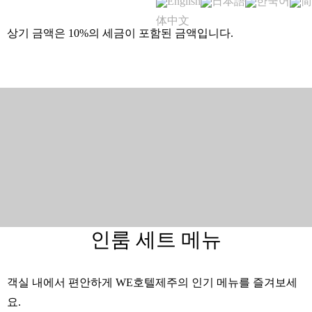
English
日本語
한국어
简
体中文
상기 금액은 10%의 세금이 포함된 금액입니다.
인룸 세트 메뉴
객실 내에서 편안하게 WE호텔제주의 인기 메뉴를 즐겨보세
요.