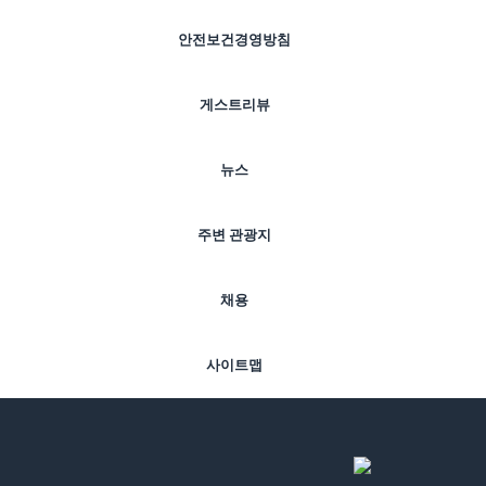
안전보건경영방침
게스트리뷰
뉴스
주변 관광지
채용
사이트맵