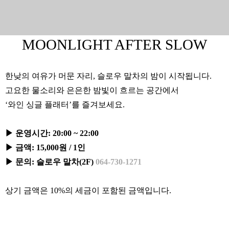
MOONLIGHT AFTER SLOW
한낮의 여유가 머문 자리, 슬로우 말차의 밤이 시작됩니다.
고요한 물소리와 은은한 밤빛이 흐르는 공간에서
‘와인 싱글 플래터’를 즐겨보세요.
▶ 운영시간: 20:00 ~ 22:00
▶ 금액: 15,000원 / 1인
▶ 문의: 슬로우 말차(2F)
064-730-1271
상기 금액은 10%의 세금이 포함된 금액입니다.