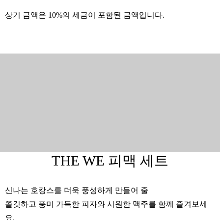
상기 금액은 10%의 세금이 포함된 금액입니다.
THE WE 피맥 세트
신나는 호캉스를 더욱 풍성하게 만들어 줄
쫄깃하고 풍미 가득한 피자와 시원한 맥주를 함께 즐겨보세
요.