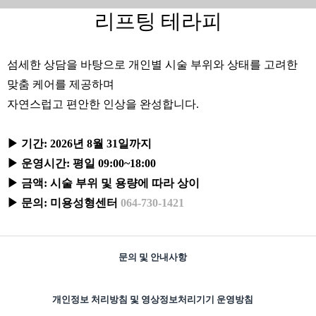
리프팅 테라피
섬세한 상담을 바탕으로 개인별 시술 부위와 상태를 고려한
맞춤 케어를 제공하며
자연스럽고 편안한 인상을 완성합니다.
▶ 기간: 2026년 8월 31일까지
▶ 운영시간: 평일 09:00~18:00
▶ 금액: 시술 부위 및 용량에 따라 상이
▶ 문의: 미용성형센터
064-730-1421
문의 및 안내사항
개인정보 처리방침 및 영상정보처리기기 운영방침