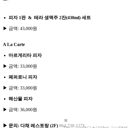
피자 1판 & 테라 생맥주 2잔(430ml) 세트
▶ 금액: 43,000원
A La Carte
마르게리타 피자
▶ 금액: 33,000원
페퍼로니 피자
▶ 금액: 33,000원
해산물 피자
▶ 금액: 36,000원
▶ 문의: 다채 레스토랑 (2F)
064-730-1271