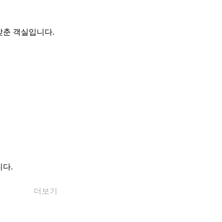
갖춘 객실입니다.
다.
더보기