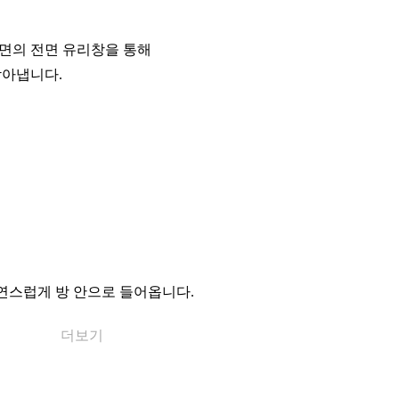
 면의 전면 유리창을 통해
담아냅니다.
연스럽게 방 안으로 들어옵니다.
더보기