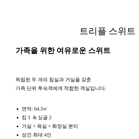
트리플 스위트
가족을 위한 여유로운 스위트
독립된 두 개의 침실과 거실을 갖춘
가족 단위 투숙객에게 적합한 객실입니다.
면적: 64.3㎡
킹 1 & 싱글 2
거실 + 욕실 + 화장실 분리
성인 최대 4인