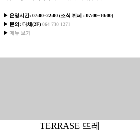
▶ 운영시간: 07:00~22:00 (조식 뷔페 : 07:00~10:00)
▶ 문의: 다채(2F)
064-730-1271
▶
메뉴 보기
TERRASE 뜨레