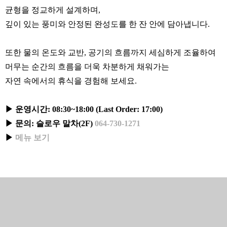
균형을 정교하게 설계하며,
깊이 있는 풍미와 안정된 완성도를 한 잔 안에 담아냅니다.
또한 물의 온도와 교반, 공기의 흐름까지 세심하게 조율하여
머무는 순간의 흐름을 더욱 차분하게 채워가는
자연 속에서의 휴식을 경험해 보세요.
▶ 운영시간: 08:30~18:00 (Last Order: 17:00)
▶ 문의: 슬로우 말차(2F)
064-730-1271
▶
메뉴 보기