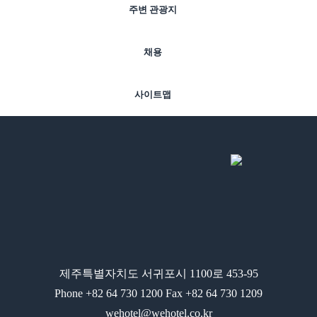
주변 관광지
채용
사이트맵
제주특별자치도 서귀포시 1100로 453-95
Phone
+82 64 730 1200
Fax
+82 64 730 1209
wehotel@wehotel.co.kr