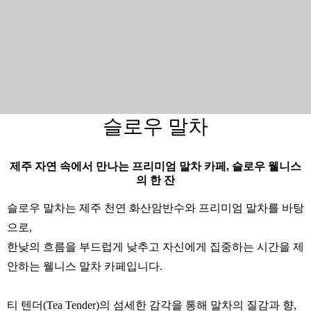
슬로우 말차
제주 자연 속에서 만나는 프리미엄 말차 카페, 슬로우 웰니스
의 한 잔
슬로우 말차는 제주 천연 화산암반수와 프리미엄 말차를 바탕
으로,
한낮의 흐름을 부드럽게 낮추고 자신에게 집중하는 시간을 제
안하는 웰니스 말차 카페입니다.
티 텐더(Tea Tender)의 섬세한 감각을 통해 말차의 질감과 향,