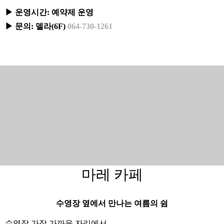
▶ 운영시간: 예약제 운영
▶ 문의: 델라(6F)
064-730-1261
마레 카페
수영장 옆에서 만나는 여름의 쉼
수영장 가장 가까운 자리에서