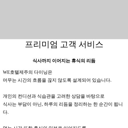
프리미엄 고객 서비스
식사까지 이어지는 휴식의 리듬
WE호텔제주의 다이닝은
머무는 시간의 흐름을 끊지 않도록 설계되어 있습니다.
개인의 컨디션과 식습관을 고려한 상담을 바탕으로
식사는 부담이 아닌, 하루의 리듬을 정리하는 한 순간이 됩니
다.