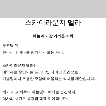
스카이라운지 델라
하늘과 가장 가까운 식탁
루프탑 위,
한라산과 바다를 함께 바라보는 자리.
스카이라운지 델라는
예약제로 운영되는 프라이빗 다이닝 공간으로
기념일이나 조용한 모임에 어울리는 식사를 제안합니다.
해가 지고 제주의 하늘빛이 바뀌는 순간까지,
식사의 시간은 풍경과 함께 이어집니다.