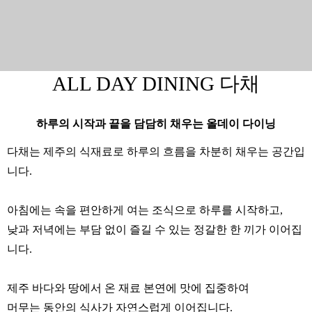
ALL DAY DINING 다채
하루의 시작과 끝을 담담히 채우는 올데이 다이닝
다채는 제주의 식재료로 하루의 흐름을 차분히 채우는 공간입
니다.
아침에는 속을 편안하게 여는 조식으로 하루를 시작하고,
낮과 저녁에는 부담 없이 즐길 수 있는 정갈한 한 끼가 이어집
니다.
제주 바다와 땅에서 온 재료 본연에 맛에 집중하여
머무는 동안의 식사가 자연스럽게 이어집니다.