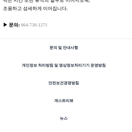
먹는 시간 또한 휴식의 일부로 이어지도록,
조용하고 섬세하게 이어집니다.
▶ 문의:
064-730-1271
문의 및 안내사항
개인정보 처리방침 및 영상정보처리기기 운영방침
안전보건경영방침
게스트리뷰
뉴스