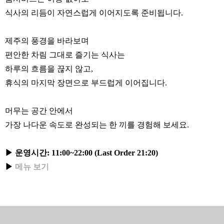
식사의 리듬이 자연스럽게 이어지도록 준비됩니다.
제주의 풍경을 바라보며
편안한 차림 그대로 즐기는 식사는
하루의 흐름을 끊지 않고,
휴식의 마지막 장면으로 부드럽게 이어집니다.
머무는 공간 안에서
가장 나다운 속도로 완성되는 한 끼를 경험해 보세요.
▶ 운영시간: 11:00~22:00 (Last Order 21:20)
▶
메뉴 보기