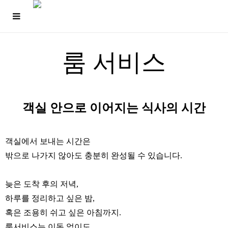
룸 서비스
객실 안으로 이어지는 식사의 시간
객실에서 보내는 시간은
밖으로 나가지 않아도 충분히 완성될 수 있습니다.
늦은 도착 후의 저녁,
하루를 정리하고 싶은 밤,
혹은 조용히 쉬고 싶은 아침까지.
룸서비스는 이동 없이도