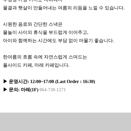
물결과 햇살이 만들어내는 여름의 리듬을 느낄 수 있습니다.
시원한 음료와 간단한 스낵은
물놀이 사이의 휴식을 부드럽게 이어주고,
아이와 함께하는 시간에도 부담 없이 머물기 좋습니다.
한여름의 흐름 속에 자연스럽게 스며드는
풀사이드 카페, 마레 카페입니다.
▶ 운영시간: 12:00~17:00 (Last Order : 16:30)
▶ 문의: 마레(1F)
064-730-1271