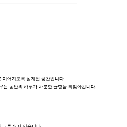
로 이어지도록 설계된 공간입니다.
머무는 동안의 하루가 차분한 균형을 되찾아갑니다.
 그루가 서 있습니다.