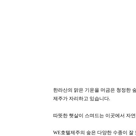
한라산의 맑은 기운을 머금은 청정한 숲,
제주가 자리하고 있습니다.
따뜻한 햇살이 스며드는 이곳에서 자연
WE호텔제주의 숲은 다양한 수종이 잘