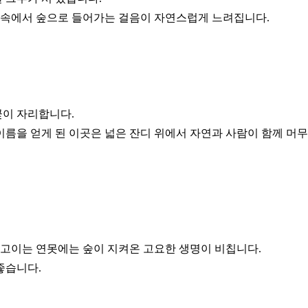
 속에서 숲으로 들어가는 걸음이 자연스럽게 느려집니다.
꽃이 자리합니다.
을 얻게 된 이곳은 넓은 잔디 위에서 자연과 사람이 함께 머무
이 고이는 연못에는 숲이 지켜온 고요한 생명이 비칩니다.
좋습니다.