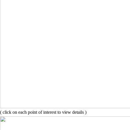
( click on each point of interest to view details )