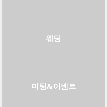
웨딩
미팅&이벤트