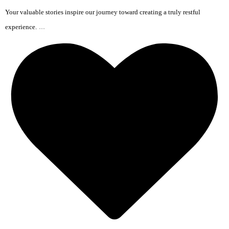
Your valuable stories inspire our journey toward creating a truly restful
...
experience.