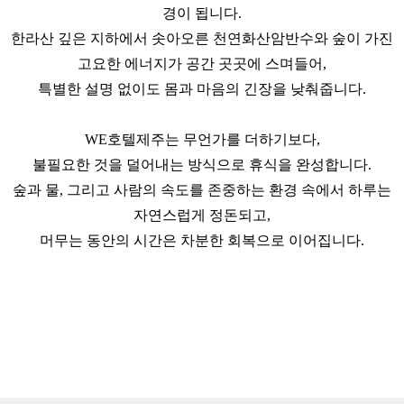
경이 됩니다.
한라산 깊은 지하에서 솟아오른 천연화산암반수와 숲이 가진
고요한 에너지가 공간 곳곳에 스며들어,
특별한 설명 없이도 몸과 마음의 긴장을 낮춰줍니다.
WE호텔제주는 무언가를 더하기보다,
불필요한 것을 덜어내는 방식으로 휴식을 완성합니다.
숲과 물, 그리고 사람의 속도를 존중하는 환경 속에서 하루는
자연스럽게 정돈되고,
머무는 동안의 시간은 차분한 회복으로 이어집니다.