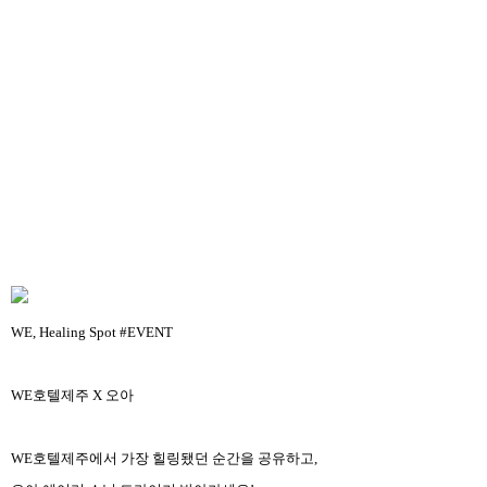
WE, Healing Spot #EVENT
WE호텔제주 X 오아
WE호텔제주에서 가장 힐링됐던 순간을 공유하고,