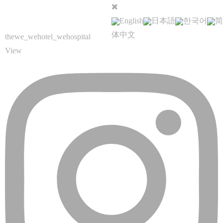
English
日本語
한국어
简
体中文
thewe_wehotel_wehospital
View