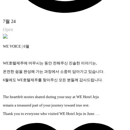
7월 24
Open
WE VOICE | 6월
WE호텔제주에 머무시는 동안 전해주신 진솔한 이야기는,
온전한 쉼을 완성해 가는 과정에서 소중히 담아가고 있습니다.
6월에도 WE호텔제주를 찾아주신 모든 분들께 감사드립니다.
The heartfelt stories shared during your stay at WE Hotel Jeju
remain a treasured part of your journey toward true rest.
...
Thank you to everyone who visited WE Hotel Jeju in June.