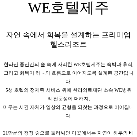
WE호텔제주
자연 속에서 회복을 설계하는 프리미엄
헬스리조트
한라산 중산간의 숲 속에 자리한 WE호텔제주는 숙박과 휴식,
그리고 회복이 하나의 흐름으로 이어지도록 설계된 공간입니
다.
5성 호텔의 정제된 서비스 위에 한라의료재단 소속 WE병원
의 전문성이 더해져,
머무는 시간 자체가 일상의 균형을 되찾는 과정으로 이어집니
다.
21만㎡의 청정 숲으로 둘러싸인 이곳에서는 자연이 하루의 배