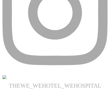
THEWE_WEHOTEL_WEHOSPITAL