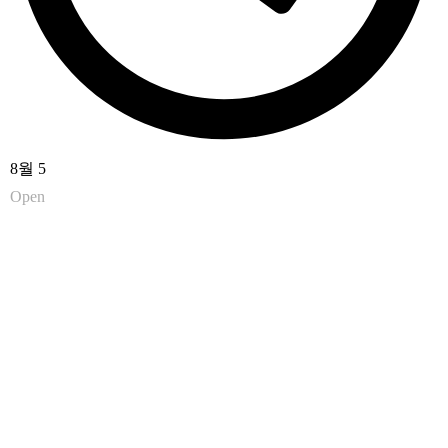
8월 5
Open